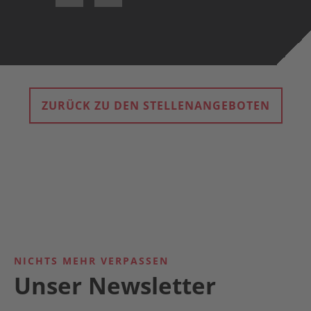
ZURÜCK ZU DEN STELLENANGEBOTEN
NICHTS MEHR VERPASSEN
Unser Newsletter