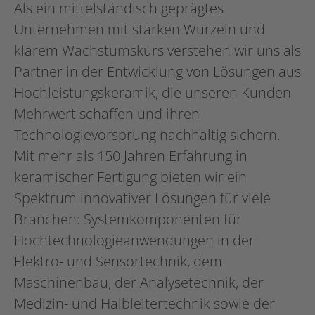
Als ein mittelständisch geprägtes
Unternehmen mit starken Wurzeln und
klarem Wachstumskurs verstehen wir uns als
Partner in der Entwicklung von Lösungen aus
Hochleistungskeramik, die unseren Kunden
Mehrwert schaffen und ihren
Technologievorsprung nachhaltig sichern.
Mit mehr als 150 Jahren Erfahrung in
keramischer Fertigung bieten wir ein
Spektrum innovativer Lösungen für viele
Branchen: Systemkomponenten für
Hochtechnologieanwendungen in der
Elektro- und Sensortechnik, dem
Maschinenbau, der Analysetechnik, der
Medizin- und Halbleitertechnik sowie der