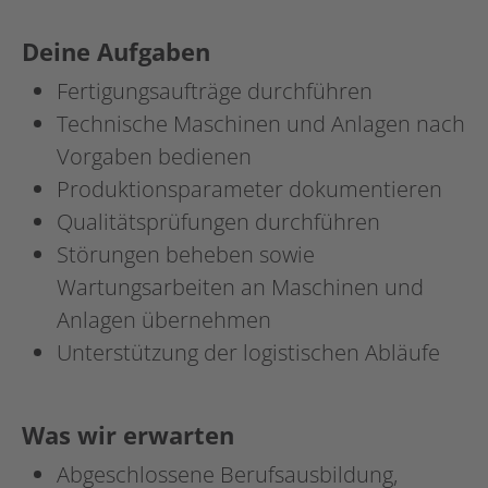
Deine Aufgaben
Fertigungsaufträge durchführen
Technische Maschinen und Anlagen nach
Vorgaben bedienen
Produktionsparameter dokumentieren
Qualitätsprüfungen durchführen
Störungen beheben sowie
Wartungsarbeiten an Maschinen und
Anlagen übernehmen
Unterstützung der logistischen Abläufe
Was wir erwarten
Abgeschlossene Berufsausbildung,