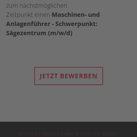
zum nächstmöglichen
Zeitpunkt einen
Maschinen- und
Anlagenführer - Schwerpunkt:
Sägezentrum (m/w/d)
JETZT BEWERBEN
KYOCERA FINECERAMICS EUROPE GMBH