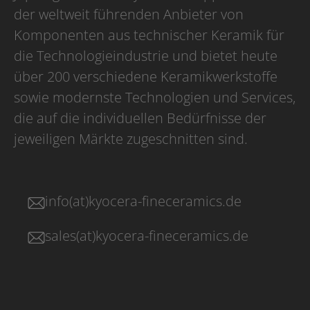
der weltweit führenden Anbieter von
Komponenten aus technischer Keramik für
die Technologieindustrie und bietet heute
über 200 verschiedene Keramikwerkstoffe
sowie modernste Technologien und Services,
die auf die individuellen Bedürfnisse der
jeweiligen Märkte zugeschnitten sind.
info(at)kyocera-fineceramics.de
sales(at)kyocera-fineceramics.de