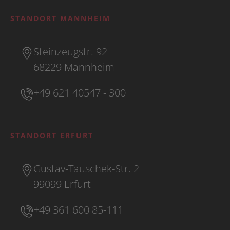
STANDORT MANNHEIM
Steinzeugstr. 92
68229 Mannheim
+49 621 40547 - 300
STANDORT ERFURT
Gustav-Tauschek-Str. 2
99099 Erfurt
+49 361 600 85-111