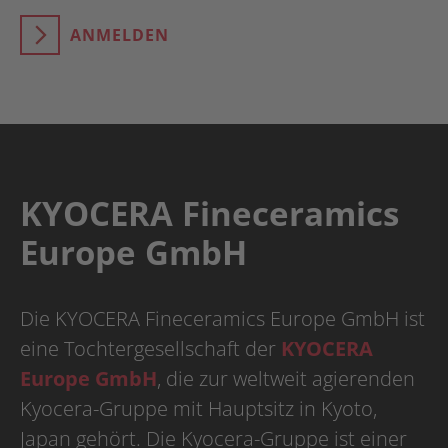
ANMELDEN
KYOCERA Fineceramics
Europe GmbH
Die KYOCERA Fineceramics Europe GmbH ist
eine Tochtergesellschaft der
KYOCERA
Europe GmbH
, die zur weltweit agierenden
Kyocera-Gruppe mit Hauptsitz in Kyoto,
Japan gehört. Die Kyocera-Gruppe ist einer