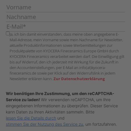
Ja, ich bin damit einverstanden, dass meine oben angegebene E-
Mail-Adresse, mein Vorname sowie mein Nachname für Newsletter,
aktuelle Produktinformationen sowie Werbemitteilungen zur
Produktpalette von KYOCERA Fineceramics Europe GmbH durch
KYOCERA Fineceramics verarbeitet werden darf. Die Einwilligung gilt
bis auf Widerruf, den ich jederzeit mit Wirkung für die Zukunft in
den Accounteinstellungen, per E-Mail an info(at)kyocera-
fineceramics.de sowie per Klick auf den Widerrufslink in jedem
Newsletter erklären kann.
Zur Datenschutzerklärung
Wir benötigen Ihre Zustimmung, um den reCAPTCHA-
Service zu laden!
Wir verwenden reCAPTCHA, um Ihre
eingegebenen Informationen zu überprüfen. Dieser Service
kann Daten zu Ihren Aktivitäten sammeln. Bitte
lesen Sie die Details durch
und
stimmen Sie der Nutzung des Service zu
, um fortzufahren.