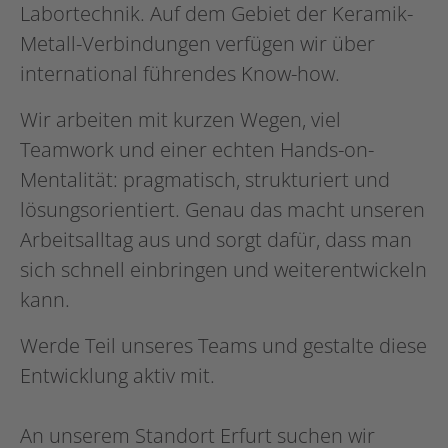
Labortechnik. Auf dem Gebiet der Keramik-
Metall-Verbindungen verfügen wir über
international führendes Know-how.
Wir arbeiten mit kurzen Wegen, viel
Teamwork und einer echten Hands-on-
Mentalität: pragmatisch, strukturiert und
lösungsorientiert. Genau das macht unseren
Arbeitsalltag aus und sorgt dafür, dass man
sich schnell einbringen und weiterentwickeln
kann.
Werde Teil unseres Teams und gestalte diese
Entwicklung aktiv mit.
An unserem Standort Erfurt suchen wir