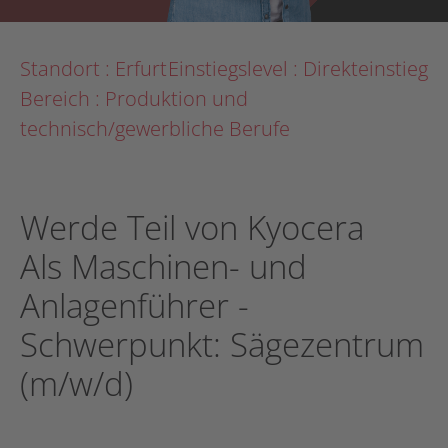
Standort : Erfurt
Einstiegslevel : Direkteinstieg
Bereich : Produktion und
technisch/gewerbliche Berufe
Werde Teil von Kyocera
Als Maschinen- und
Anlagenführer -
Schwerpunkt: Sägezentrum
(m/w/d)