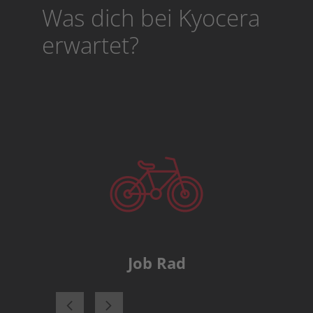
Was dich bei Kyocera
erwartet?
Job Rad