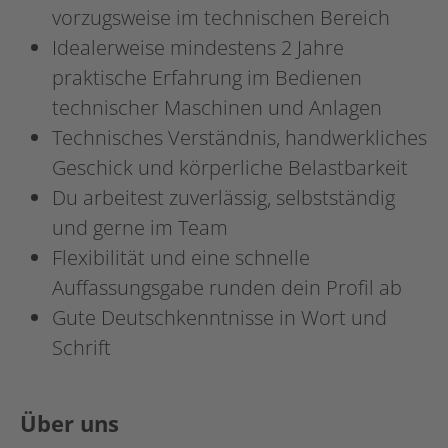
vorzugsweise im technischen Bereich
Idealerweise mindestens 2 Jahre
praktische Erfahrung im Bedienen
technischer Maschinen und Anlagen
Technisches Verständnis, handwerkliches
Geschick und körperliche Belastbarkeit
Du arbeitest zuverlässig, selbstständig
und gerne im Team
Flexibilität und eine schnelle
Auffassungsgabe runden dein Profil ab
Gute Deutschkenntnisse in Wort und
Schrift
Über uns