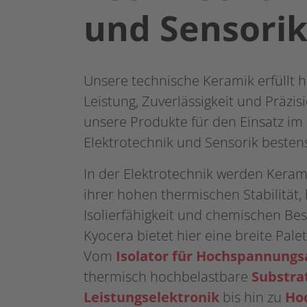
und Sensori
Unsere technische Keramik erfüllt 
Leistung, Zuverlässigkeit und Präzis
unsere Produkte für den Einsatz im
Elektrotechnik und Sensorik bestens
In der Elektrotechnik werden Keram
ihrer hohen thermischen Stabilität
Isolierfähigkeit und chemischen Bes
Kyocera bietet hier eine breite Pale
Vom
Isolator für Hochspannungs
thermisch hochbelastbare
Substra
Leistungselektronik
bis hin zu
Ho