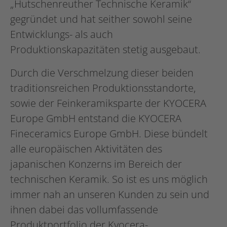
„Hutschenreuther Technische Keramik“
gegründet und hat seither sowohl seine
Entwicklungs- als auch
Produktionskapazitäten stetig ausgebaut.
Durch die Verschmelzung dieser beiden
traditionsreichen Produktionsstandorte,
sowie der Feinkeramiksparte der KYOCERA
Europe GmbH entstand die KYOCERA
Fineceramics Europe GmbH. Diese bündelt
alle europäischen Aktivitäten des
japanischen Konzerns im Bereich der
technischen Keramik. So ist es uns möglich
immer nah an unseren Kunden zu sein und
ihnen dabei das vollumfassende
Produktportfolio der Kyocera-