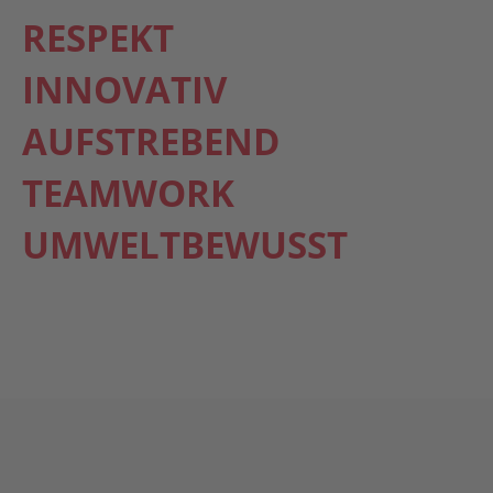
RESPEKT
INNOVATIV
AUFSTREBEND
TEAMWORK
UMWELTBEWUSST