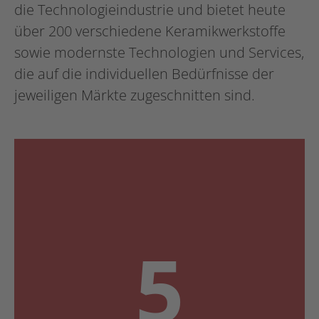
die Technologieindustrie und bietet heute
über 200 verschiedene Keramikwerkstoffe
sowie modernste Technologien und Services,
die auf die individuellen Bedürfnisse der
jeweiligen Märkte zugeschnitten sind.
5