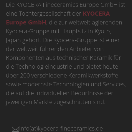
Die KYOCERA Fineceramics Europe GmbH ist
eine Tochtergesellschaft der
KYOCERA
Europe GmbH
, die zur weltweit agierenden
Kyocera-Gruppe mit Hauptsitz in Kyoto,
Japan gehört. Die Kyocera-Gruppe ist einer
der weltweit führenden Anbieter von
Komponenten aus technischer Keramik für
die Technologieindustrie und bietet heute
über 200 verschiedene Keramikwerkstoffe
sowie modernste Technologien und Services,
die auf die individuellen Bedürfnisse der
jeweiligen Märkte zugeschnitten sind.
info(at)kyocera-fineceramics.de