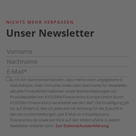
NICHTS MEHR VERPASSEN
Unser Newsletter
Ja, ich bin damit einverstanden, dass meine oben angegebene E-
Mail-Adresse, mein Vorname sowie mein Nachname für Newsletter,
aktuelle Produktinformationen sowie Werbemitteilungen zur
Produktpalette von KYOCERA Fineceramics Europe GmbH durch
KYOCERA Fineceramics verarbeitet werden darf. Die Einwilligung gilt
bis auf Widerruf, den ich jederzeit mit Wirkung für die Zukunft in
den Accounteinstellungen, per E-Mail an info(at)kyocera-
fineceramics.de sowie per Klick auf den Widerrufslink in jedem
Newsletter erklären kann.
Zur Datenschutzerklärung