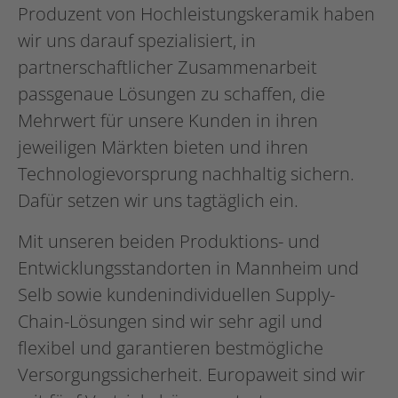
Produzent von Hochleistungskeramik haben
wir uns darauf spezialisiert, in
partnerschaftlicher Zusammenarbeit
passgenaue Lösungen zu schaffen, die
Mehrwert für unsere Kunden in ihren
jeweiligen Märkten bieten und ihren
Technologievorsprung nachhaltig sichern.
Dafür setzen wir uns tagtäglich ein.
Mit unseren beiden Produktions- und
Entwicklungsstandorten in Mannheim und
Selb sowie kundenindividuellen Supply-
Chain-Lösungen sind wir sehr agil und
flexibel und garantieren bestmögliche
Versorgungssicherheit. Europaweit sind wir