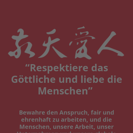
“Respektiere das
Göttliche und liebe die
Menschen”
Bewahre den Anspruch, fair und
ehrenhaft zu arbeiten, und die
Menschen, unsere Arbeit, unser