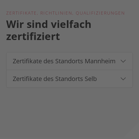
ZERTIFIKATE, RICHTLINIEN, QUALIFIZIERUNGEN
Wir sind vielfach
zertifiziert
Zertifikate des Standorts Mannheim
Zertifikate des Standorts Selb