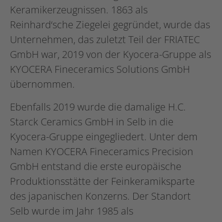
Keramikerzeugnissen. 1863 als
Reinhard‘sche Ziegelei gegründet, wurde das
Unternehmen, das zuletzt Teil der FRIATEC
GmbH war, 2019 von der Kyocera-Gruppe als
KYOCERA Fineceramics Solutions GmbH
übernommen.
Ebenfalls 2019 wurde die damalige H.C.
Starck Ceramics GmbH in Selb in die
Kyocera-Gruppe eingegliedert. Unter dem
Namen KYOCERA Fineceramics Precision
GmbH entstand die erste europäische
Produktionsstätte der Feinkeramiksparte
des japanischen Konzerns. Der Standort
Selb wurde im Jahr 1985 als