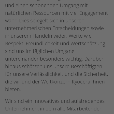
und einen schonenden Umgang mit
natürlichen Ressourcen mit viel Engagement
wahr. Dies spiegelt sich in unseren
unternehmerischen Entscheidungen sowie
in unserem Handeln wider. Werte wie
Respekt, Freundlichkeit und Wertschätzung
sind uns im täglichen Umgang
untereinander besonders wichtig. Darüber
hinaus schätzen uns unsere Beschäftigten
für unsere Verlässlichkeit und die Sicherheit,
die wir und der Weltkonzern Kyocera ihnen
bieten.
Wir sind ein innovatives und aufstrebendes
Unternehmen, in dem alle Mitarbeitenden