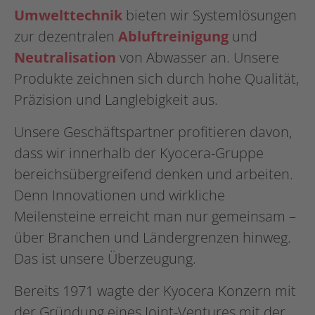
Umwelttechnik
bieten wir Systemlösungen
zur dezentralen
Abluftreinigung
und
Neutralisation
von Abwasser an. Unsere
Produkte zeichnen sich durch hohe Qualität,
Präzision und Langlebigkeit aus.
Unsere Geschäftspartner profitieren davon,
dass wir innerhalb der Kyocera-Gruppe
bereichsübergreifend denken und arbeiten.
Denn Innovationen und wirkliche
Meilensteine erreicht man nur gemeinsam –
über Branchen und Ländergrenzen hinweg.
Das ist unsere Überzeugung.
Bereits 1971 wagte der Kyocera Konzern mit
der Gründung eines Joint-Ventures mit der