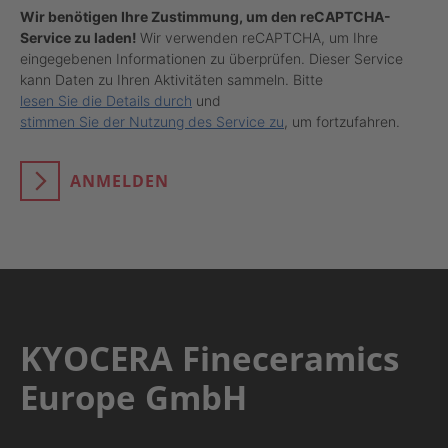
Wir benötigen Ihre Zustimmung, um den reCAPTCHA-
Service zu laden!
Wir verwenden reCAPTCHA, um Ihre
eingegebenen Informationen zu überprüfen. Dieser Service
kann Daten zu Ihren Aktivitäten sammeln. Bitte
lesen Sie die Details durch
und
stimmen Sie der Nutzung des Service zu
, um fortzufahren.
ANMELDEN
KYOCERA Fineceramics
Europe GmbH