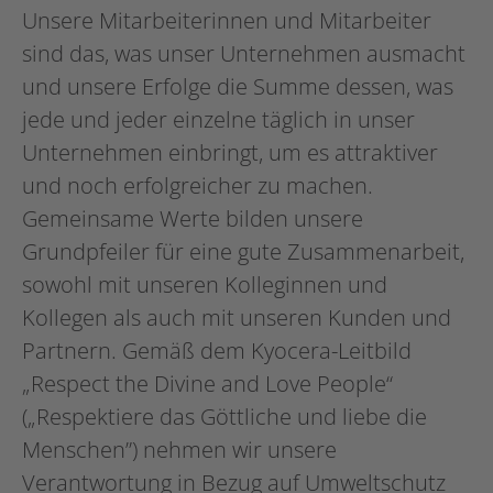
Unsere Mitarbeiterinnen und Mitarbeiter
sind das, was unser Unternehmen ausmacht
und unsere Erfolge die Summe dessen, was
jede und jeder einzelne täglich in unser
Unternehmen einbringt, um es attraktiver
und noch erfolgreicher zu machen.
Gemeinsame Werte bilden unsere
Grundpfeiler für eine gute Zusammenarbeit,
sowohl mit unseren Kolleginnen und
Kollegen als auch mit unseren Kunden und
Partnern. Gemäß dem Kyocera-Leitbild
„Respect the Divine and Love People“
(„Respektiere das Göttliche und liebe die
Menschen”) nehmen wir unsere
Verantwortung in Bezug auf Umweltschutz