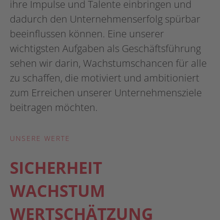
ihre Impulse und Talente einbringen und
dadurch den Unternehmenserfolg spürbar
beeinflussen können. Eine unserer
wichtigsten Aufgaben als Geschäftsführung
sehen wir darin, Wachstumschancen für alle
zu schaffen, die motiviert und ambitioniert
zum Erreichen unserer Unternehmensziele
beitragen möchten.
UNSERE WERTE
SICHERHEIT
WACHSTUM
WERTSCHÄTZUNG