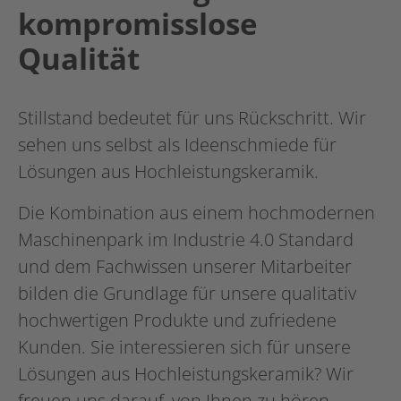
kompromisslose
Qualität
Stillstand bedeutet für uns Rückschritt. Wir
sehen uns selbst als Ideenschmiede für
Lösungen aus Hochleistungskeramik.
Die Kombination aus einem hochmodernen
Maschinenpark im Industrie 4.0 Standard
und dem Fachwissen unserer Mitarbeiter
bilden die Grundlage für unsere qualitativ
hochwertigen Produkte und zufriedene
Kunden. Sie interessieren sich für unsere
Lösungen aus Hochleistungskeramik? Wir
freuen uns darauf, von Ihnen zu hören.