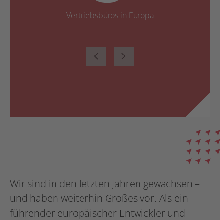
Vertriebsbüros in Europa
Wir sind in den letzten Jahren gewachsen –
und haben weiterhin Großes vor. Als ein
führender europäischer Entwickler und