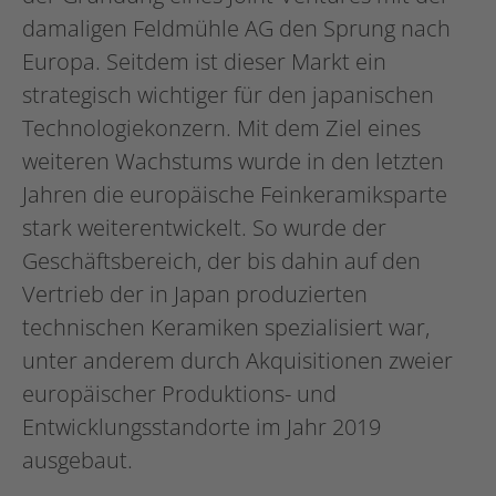
damaligen Feldmühle AG den Sprung nach
Europa. Seitdem ist dieser Markt ein
strategisch wichtiger für den japanischen
Technologiekonzern. Mit dem Ziel eines
weiteren Wachstums wurde in den letzten
Jahren die europäische Feinkeramiksparte
stark weiterentwickelt. So wurde der
Geschäftsbereich, der bis dahin auf den
Vertrieb der in Japan produzierten
technischen Keramiken spezialisiert war,
unter anderem durch Akquisitionen zweier
europäischer Produktions- und
Entwicklungsstandorte im Jahr 2019
ausgebaut.