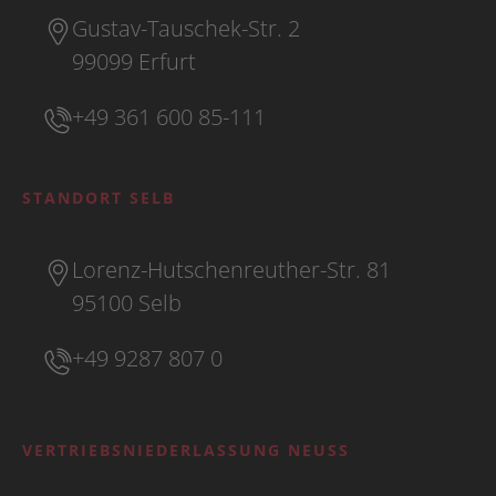
Gustav-Tauschek-Str. 2
99099 Erfurt
+49 361 600 85-111
STANDORT SELB
Lorenz-Hutschenreuther-Str. 81
95100 Selb
+49 9287 807 0
VERTRIEBSNIEDERLASSUNG NEUSS