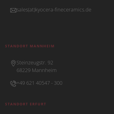
sales(at)kyocera-fineceramics.de
STANDORT MANNHEIM
Steinzeugstr. 92
68229 Mannheim
+49 621 40547 - 300
STANDORT ERFURT