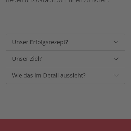
Unser Erfolgsrezept?
Unser Ziel?
Wie das im Detail aussieht?