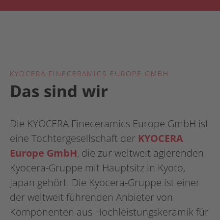
KYOCERA FINECERAMICS EUROPE GMBH
Das sind wir
Die KYOCERA Fineceramics Europe GmbH ist
eine Tochtergesellschaft der
KYOCERA
Europe GmbH
, die zur weltweit agierenden
Kyocera-Gruppe mit Hauptsitz in Kyoto,
Japan gehört. Die Kyocera-Gruppe ist einer
der weltweit führenden Anbieter von
Komponenten aus Hochleistungskeramik für