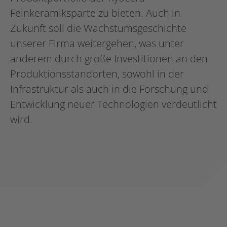
Feinkeramiksparte zu bieten. Auch in
Zukunft soll die Wachstumsgeschichte
unserer Firma weitergehen, was unter
anderem durch große Investitionen an den
Produktionsstandorten, sowohl in der
Infrastruktur als auch in die Forschung und
Entwicklung neuer Technologien verdeutlicht
wird.