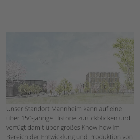
Unser Standort Mannheim kann auf eine
über 150-jährige Historie zurückblicken und
verfügt damit über großes Know-how im
Bereich der Entwicklung und Produktion von