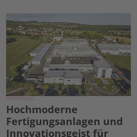
FERTIGUNG
Hochmoderne
Fertigungsanlagen und
Innovationsgeist für