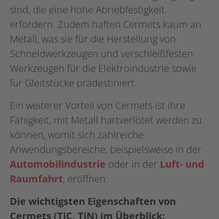
sind, die eine hohe Abriebfestigkeit
erfordern. Zudem haften Cermets kaum an
Metall, was sie für die Herstellung von
Schneidwerkzeugen und verschleißfesten
Werkzeugen für die Elektroindustrie sowie
für Gleitstücke prädestiniert.
Ein weiterer Vorteil von Cermets ist ihre
Fähigkeit, mit Metall hartverlötet werden zu
können, womit sich zahlreiche
Anwendungsbereiche, beispielsweise in der
Automobilindustrie
oder in der
Luft- und
Raumfahrt
, eröffnen.
Die wichtigsten Eigenschaften von
Cermets (TiC, TiN) im Überblick: