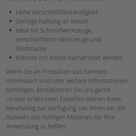
Hohe Verschleißbeständigkeit
Geringe Haftung an Metall
Ideal für Schneidwerkzeuge,
verschleißfeste Werkzeuge und
Gleitstücke
Können mit Metall hartverlötet werden
Wenn Sie an Produkten aus Cermets
interessiert sind oder weitere Informationen
benötigen, kontaktieren Sie uns gerne.
Unsere erfahrenen Experten stehen Ihnen
bereitwillig zur Verfügung, um Ihnen bei der
Auswahl des richtigen Materials für Ihre
Anwendung zu helfen.