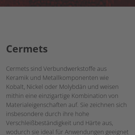
Cermets
Cermets sind Verbundwerkstoffe aus
Keramik und Metallkomponenten wie
Kobalt, Nickel oder Molybdän und weisen
mithin eine einzigartige Kombination von
Materialeigenschaften auf. Sie zeichnen sich
insbesondere durch ihre hohe
Verschleißbeständigkeit und Härte aus,
wodurch sie ideal für Anwendungen geeignet