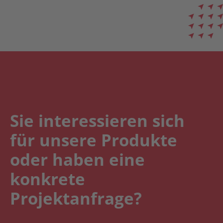
Sie interessieren sich
für unsere Produkte
oder haben eine
konkrete
Projektanfrage?