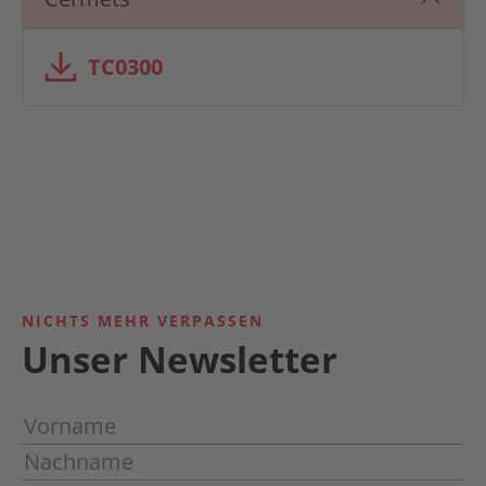
TC0300
NICHTS MEHR VERPASSEN
Unser Newsletter