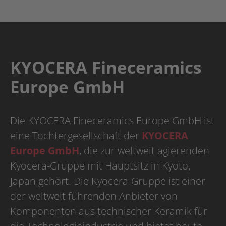
KYOCERA Fineceramics
Europe GmbH
Die KYOCERA Fineceramics Europe GmbH ist
eine Tochtergesellschaft der
KYOCERA
Europe GmbH
, die zur weltweit agierenden
Kyocera-Gruppe mit Hauptsitz in Kyoto,
Japan gehört. Die Kyocera-Gruppe ist einer
der weltweit führenden Anbieter von
Komponenten aus technischer Keramik für