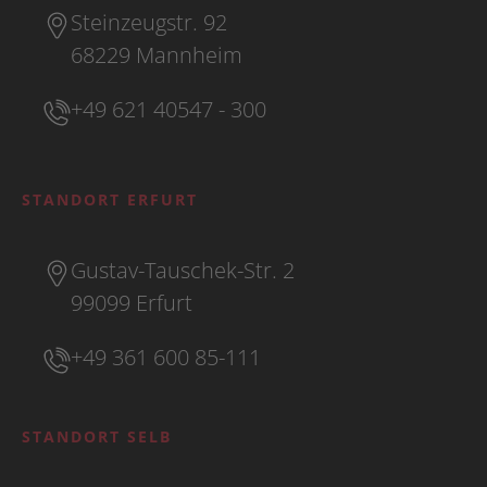
Steinzeugstr. 92
68229 Mannheim
+49 621 40547 - 300
STANDORT ERFURT
Gustav-Tauschek-Str. 2
99099 Erfurt
+49 361 600 85-111
STANDORT SELB