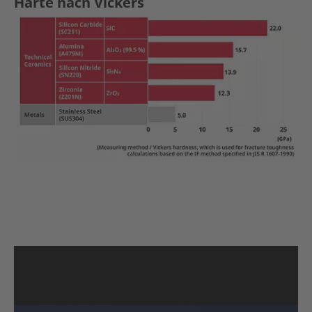
Härte nach Vickers