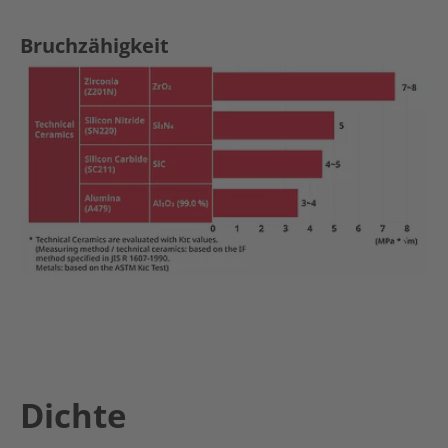
Bruchzähigkeit
Dichte