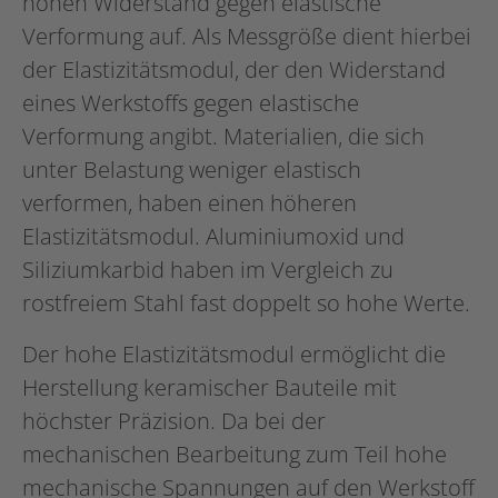
hohen Widerstand gegen elastische
Verformung auf. Als Messgröße dient hierbei
der Elastizitätsmodul, der den Widerstand
eines Werkstoffs gegen elastische
Verformung angibt. Materialien, die sich
unter Belastung weniger elastisch
verformen, haben einen höheren
Elastizitätsmodul. Aluminiumoxid und
Siliziumkarbid haben im Vergleich zu
rostfreiem Stahl fast doppelt so hohe Werte.
Der hohe Elastizitätsmodul ermöglicht die
Herstellung keramischer Bauteile mit
höchster Präzision. Da bei der
mechanischen Bearbeitung zum Teil hohe
mechanische Spannungen auf den Werkstoff