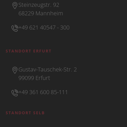
Steinzeugstr. 92
68229 Mannheim
+49 621 40547 - 300
STANDORT ERFURT
Gustav-Tauschek-Str. 2
99099 Erfurt
+49 361 600 85-111
STANDORT SELB