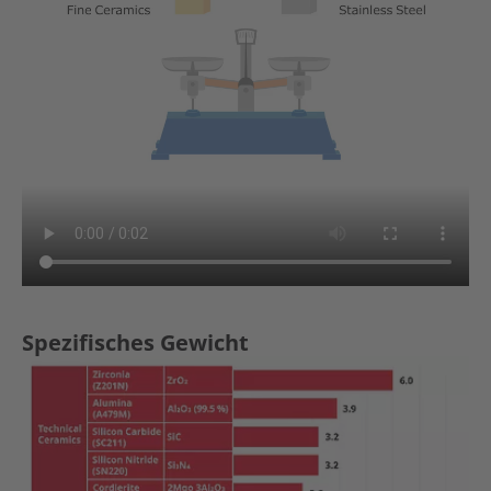
Spezifisches Gewicht
Show larger version for: