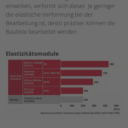
einwirken, verformt sich dieser. Je geringer
die elastische Verformung bei der
Bearbeitung ist, desto präziser können die
Bauteile bearbeitet werden.
Elastizitätsmodule