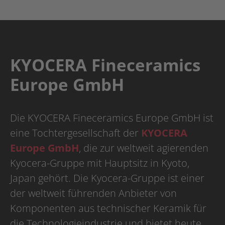
KYOCERA Fineceramics
Europe GmbH
Die KYOCERA Fineceramics Europe GmbH ist
eine Tochtergesellschaft der
KYOCERA
Europe GmbH
, die zur weltweit agierenden
Kyocera-Gruppe mit Hauptsitz in Kyoto,
Japan gehört. Die Kyocera-Gruppe ist einer
der weltweit führenden Anbieter von
Komponenten aus technischer Keramik für
die Technologieindustrie und bietet heute