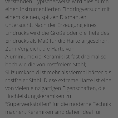
verstanden. Typischerweise wird dies durch
einen instrumentierten Eindringversuch mit
einem kleinen, spitzen Diamanten
untersucht. Nach der Erzeugung eines
Eindrucks wird die Größe oder die Tiefe des
Eindrucks als Maß für die Härte angesehen.
Zum Vergleich: die Härte von
Aluminiumoxid-Keramik ist fast dreimal so
hoch wie die von rostfreiem Stahl;
Siliziumkarbid ist mehr als viermal härter als
rostfreier Stahl. Diese extreme Härte ist eine
von vielen einzigartigen Eigenschaften, die
Hochleistungskeramiken zu
"Superwerkstoffen" für die moderne Technik
machen. Keramiken sind daher ideal für