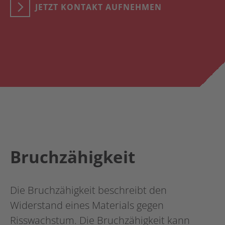
JETZT KONTAKT AUFNEHMEN
Bruchzähigkeit
Die Bruchzähigkeit beschreibt den
Widerstand eines Materials gegen
Risswachstum. Die Bruchzähigkeit kann