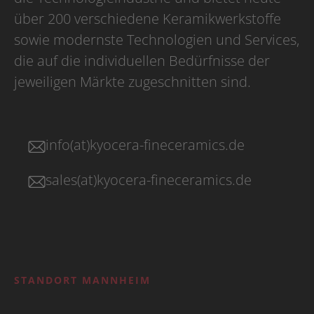
über 200 verschiedene Keramikwerkstoffe
sowie modernste Technologien und Services,
die auf die individuellen Bedürfnisse der
jeweiligen Märkte zugeschnitten sind.
info(at)kyocera-fineceramics.de
sales(at)kyocera-fineceramics.de
STANDORT MANNHEIM