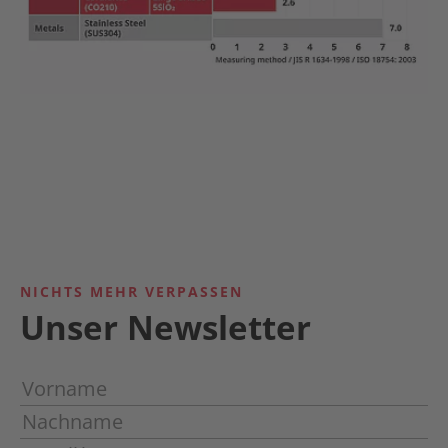
NICHTS MEHR VERPASSEN
Unser Newsletter