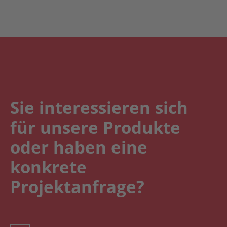
Sie interessieren sich
für unsere Produkte
oder haben eine
konkrete
Projektanfrage?