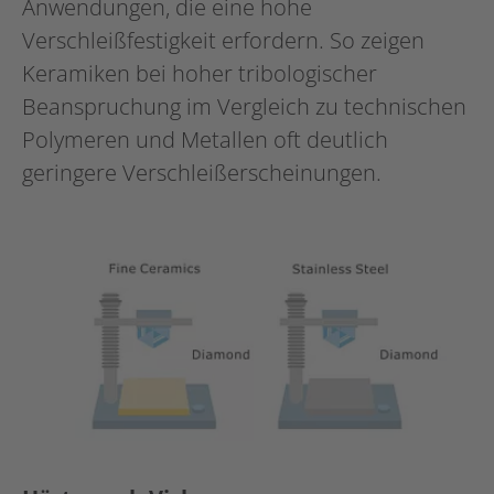
Anwendungen, die eine hohe
Verschleißfestigkeit erfordern. So zeigen
Keramiken bei hoher tribologischer
Beanspruchung im Vergleich zu technischen
Polymeren und Metallen oft deutlich
geringere Verschleißerscheinungen.