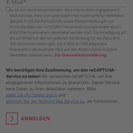
Ja, ich bin damit einverstanden, dass meine oben angegebene E-
Mail-Adresse, mein Vorname sowie mein Nachname für Newsletter,
aktuelle Produktinformationen sowie Werbemitteilungen zur
Produktpalette von KYOCERA Fineceramics Europe GmbH durch
KYOCERA Fineceramics verarbeitet werden darf. Die Einwilligung gilt
bis auf Widerruf, den ich jederzeit mit Wirkung für die Zukunft in
den Accounteinstellungen, per E-Mail an info(at)kyocera-
fineceramics.de sowie per Klick auf den Widerrufslink in jedem
Newsletter erklären kann.
Zur Datenschutzerklärung
Wir benötigen Ihre Zustimmung, um den reCAPTCHA-
Service zu laden!
Wir verwenden reCAPTCHA, um Ihre
eingegebenen Informationen zu überprüfen. Dieser Service
kann Daten zu Ihren Aktivitäten sammeln. Bitte
lesen Sie die Details durch
und
stimmen Sie der Nutzung des Service zu
, um fortzufahren.
ANMELDEN