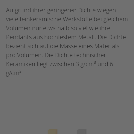
Aufgrund ihrer geringeren Dichte wiegen
viele feinkeramische Werkstoffe bei gleichem
Volumen nur etwa halb so viel wie ihre
Pendants aus hochfestem Metall. Die Dichte
bezieht sich auf die Masse eines Materials
pro Volumen. Die Dichte technischer
Keramiken liegt zwischen 3 g/cm³ und 6
g/cm³