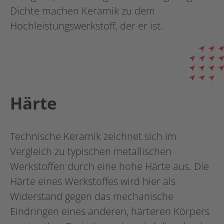
Dichte machen Keramik zu dem
Hochleistungswerkstoff, der er ist.
Härte
Technische Keramik zeichnet sich im
Vergleich zu typischen metallischen
Werkstoffen durch eine hohe Härte aus. Die
Härte eines Werkstoffes wird hier als
Widerstand gegen das mechanische
Eindringen eines anderen, härteren Körpers