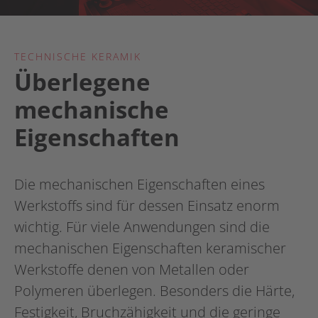
TECHNISCHE KERAMIK
Überlegene
mechanische
Eigenschaften
Die mechanischen Eigenschaften eines
Werkstoffs sind für dessen Einsatz enorm
wichtig. Für viele Anwendungen sind die
mechanischen Eigenschaften keramischer
Werkstoffe denen von Metallen oder
Polymeren überlegen. Besonders die Härte,
Festigkeit, Bruchzähigkeit und die geringe