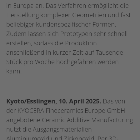
in Europa an. Das Verfahren ermöglicht die
Herstellung komplexer Geometrien und fast
beliebiger kundenspezifischer Formen.
Zudem lassen sich Prototypen sehr schnell
erstellen, sodass die Produktion
anschließend in kurzer Zeit auf Tausende
Stück pro Woche hochgefahren werden
kann.
Kyoto/Esslingen, 10. April 2025.
Das von
der KYOCERA Fineceramics Europe GmbH
angebotene
Ceramic Additive Manufacturing
nutzt die Ausgangsmaterialien
Aluminiumoxid und Zirkonoxid. Per 3D-