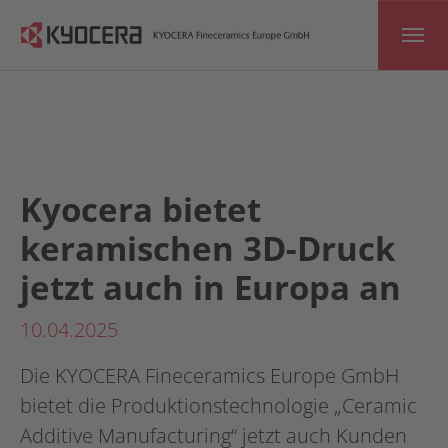
Skip to main content
Kyocera bietet
keramischen 3D-Druck
jetzt auch in Europa an
10.04.2025
Die KYOCERA Fineceramics Europe GmbH
bietet die Produktionstechnologie „Ceramic
Additive Manufacturing“ jetzt auch Kunden