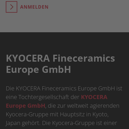
ANMELDEN
KYOCERA Fineceramics
Europe GmbH
Die KYOCERA Fineceramics Europe GmbH ist
eine Tochtergesellschaft der
KYOCERA
Europe GmbH
, die zur weltweit agierenden
Kyocera-Gruppe mit Hauptsitz in Kyoto,
Japan gehört. Die Kyocera-Gruppe ist einer