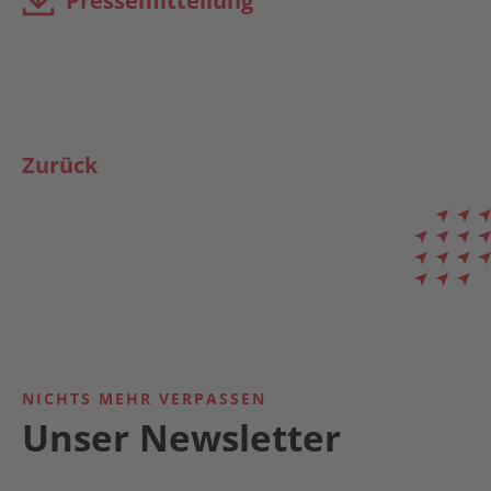
Pressemitteilung
Zurück
NICHTS MEHR VERPASSEN
Unser Newsletter