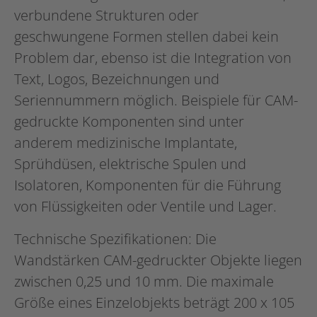
verbundene Strukturen oder
geschwungene Formen stellen dabei kein
Problem dar, ebenso ist die Integration von
Text, Logos, Bezeichnungen und
Seriennummern möglich. Beispiele für CAM-
gedruckte Komponenten sind unter
anderem medizinische Implantate,
Sprühdüsen, elektrische Spulen und
Isolatoren, Komponenten für die Führung
von Flüssigkeiten oder Ventile und Lager.
Technische Spezifikationen: Die
Wandstärken CAM-gedruckter Objekte liegen
zwischen 0,25 und 10 mm. Die maximale
Größe eines Einzelobjekts beträgt 200 x 105