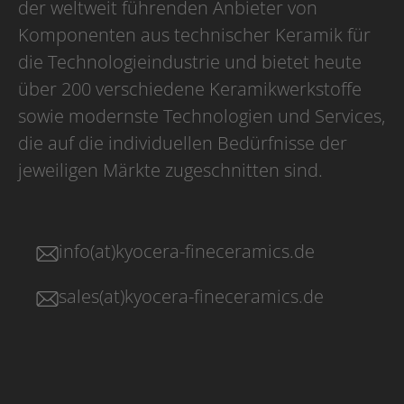
der weltweit führenden Anbieter von
Komponenten aus technischer Keramik für
die Technologieindustrie und bietet heute
über 200 verschiedene Keramikwerkstoffe
sowie modernste Technologien und Services,
die auf die individuellen Bedürfnisse der
jeweiligen Märkte zugeschnitten sind.
info(at)kyocera-fineceramics.de
sales(at)kyocera-fineceramics.de