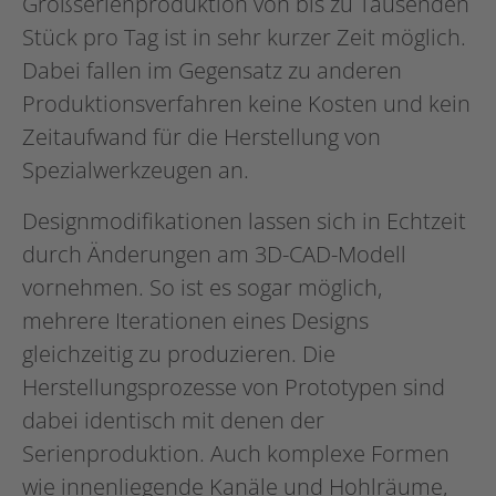
Großserienproduktion von bis zu Tausenden
Stück pro Tag ist in sehr kurzer Zeit möglich.
Dabei fallen im Gegensatz zu anderen
Produktionsverfahren keine Kosten und kein
Zeitaufwand für die Herstellung von
Spezialwerkzeugen an.
Designmodifikationen lassen sich in Echtzeit
durch Änderungen am 3D-CAD-Modell
vornehmen. So ist es sogar möglich,
mehrere Iterationen eines Designs
gleichzeitig zu produzieren. Die
Herstellungsprozesse von Prototypen sind
dabei identisch mit denen der
Serienproduktion. Auch komplexe Formen
wie innenliegende Kanäle und Hohlräume,