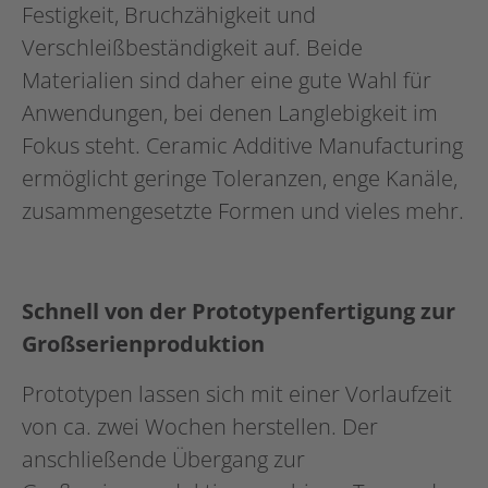
Festigkeit, Bruchzähigkeit und
Verschleißbeständigkeit auf. Beide
Materialien sind daher eine gute Wahl für
Anwendungen, bei denen Langlebigkeit im
Fokus steht. Ceramic Additive Manufacturing
ermöglicht geringe Toleranzen, enge Kanäle,
zusammengesetzte Formen und vieles mehr.
Schnell von der Prototypenfertigung zur
Großserienproduktion
Prototypen lassen sich mit einer Vorlaufzeit
von ca. zwei Wochen herstellen. Der
anschließende Übergang zur