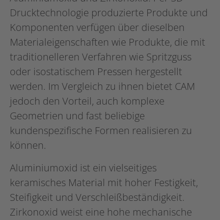
Drucktechnologie produzierte Produkte und
Komponenten verfügen über dieselben
Materialeigenschaften wie Produkte, die mit
traditionelleren Verfahren wie Spritzguss
oder isostatischem Pressen hergestellt
werden. Im Vergleich zu ihnen bietet CAM
jedoch den Vorteil, auch komplexe
Geometrien und fast beliebige
kundenspezifische Formen realisieren zu
können.
Aluminiumoxid ist ein vielseitiges
keramisches Material mit hoher Festigkeit,
Steifigkeit und Verschleißbeständigkeit.
Zirkonoxid weist eine hohe mechanische