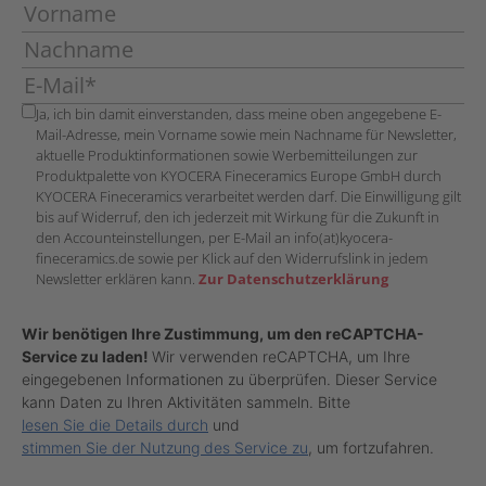
Ja, ich bin damit einverstanden, dass meine oben angegebene E-
Mail-Adresse, mein Vorname sowie mein Nachname für Newsletter,
aktuelle Produktinformationen sowie Werbemitteilungen zur
Produktpalette von KYOCERA Fineceramics Europe GmbH durch
KYOCERA Fineceramics verarbeitet werden darf. Die Einwilligung gilt
bis auf Widerruf, den ich jederzeit mit Wirkung für die Zukunft in
den Accounteinstellungen, per E-Mail an info(at)kyocera-
fineceramics.de sowie per Klick auf den Widerrufslink in jedem
Newsletter erklären kann.
Zur Datenschutzerklärung
Wir benötigen Ihre Zustimmung, um den reCAPTCHA-
Service zu laden!
Wir verwenden reCAPTCHA, um Ihre
eingegebenen Informationen zu überprüfen. Dieser Service
kann Daten zu Ihren Aktivitäten sammeln. Bitte
lesen Sie die Details durch
und
stimmen Sie der Nutzung des Service zu
, um fortzufahren.