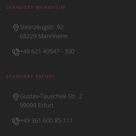
STANDORT MANNHEIM
Steinzeugstr. 92
68229 Mannheim
+49 621 40547 - 300
STANDORT ERFURT
Gustav-Tauschek-Str. 2
99099 Erfurt
+49 361 600 85-111