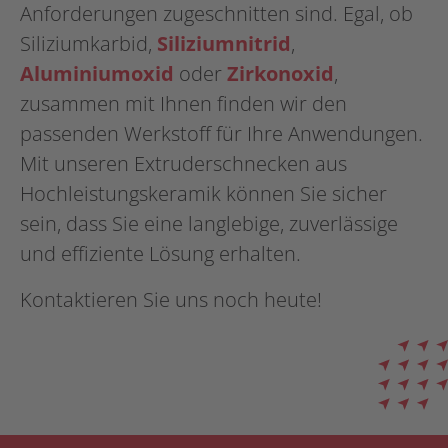
Anforderungen zugeschnitten sind. Egal, ob
Siliziumkarbid,
Siliziumnitrid
,
Aluminiumoxid
oder
Zirkonoxid
,
zusammen mit Ihnen finden wir den
passenden Werkstoff für Ihre Anwendungen.
Mit unseren Extruderschnecken aus
Hochleistungskeramik können Sie sicher
sein, dass Sie eine langlebige, zuverlässige
und effiziente Lösung erhalten.
Kontaktieren Sie uns noch heute!