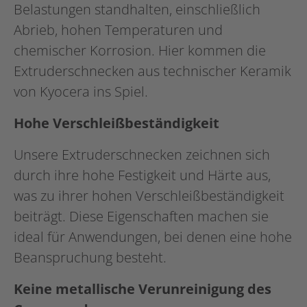
Belastungen standhalten, einschließlich
Abrieb, hohen Temperaturen und
chemischer Korrosion. Hier kommen die
Extruderschnecken aus technischer Keramik
von Kyocera ins Spiel.
Hohe Verschleißbeständigkeit
Unsere Extruderschnecken zeichnen sich
durch ihre hohe Festigkeit und Härte aus,
was zu ihrer hohen Verschleißbeständigkeit
beiträgt. Diese Eigenschaften machen sie
ideal für Anwendungen, bei denen eine hohe
Beanspruchung besteht.
Keine metallische Verunreinigung des