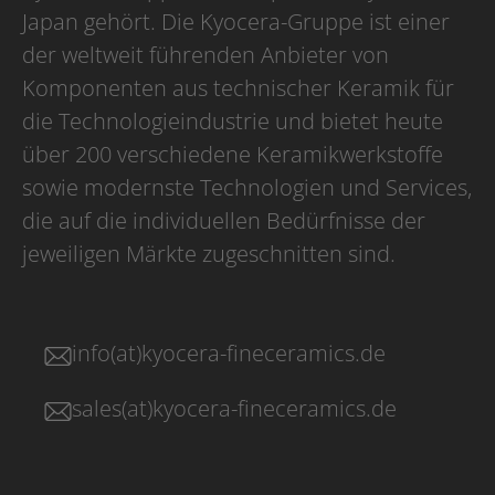
Japan gehört. Die Kyocera-Gruppe ist einer
der weltweit führenden Anbieter von
Komponenten aus technischer Keramik für
die Technologieindustrie und bietet heute
über 200 verschiedene Keramikwerkstoffe
sowie modernste Technologien und Services,
die auf die individuellen Bedürfnisse der
jeweiligen Märkte zugeschnitten sind.
info(at)kyocera-fineceramics.de
sales(at)kyocera-fineceramics.de