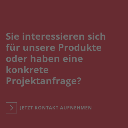
Sie interessieren sich
für unsere Produkte
oder haben eine
konkrete
Projektanfrage?
JETZT KONTAKT AUFNEHMEN