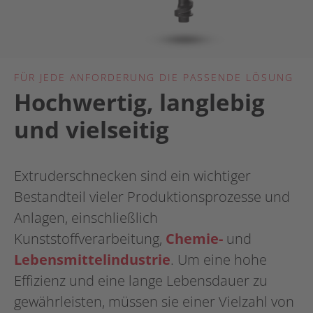
FÜR JEDE ANFORDERUNG DIE PASSENDE LÖSUNG
Hochwertig, langlebig
und vielseitig
Extruderschnecken sind ein wichtiger
Bestandteil vieler Produktionsprozesse und
Anlagen, einschließlich
Kunststoffverarbeitung,
Chemie-
und
Lebensmittelindustrie
. Um eine hohe
Effizienz und eine lange Lebensdauer zu
gewährleisten, müssen sie einer Vielzahl von