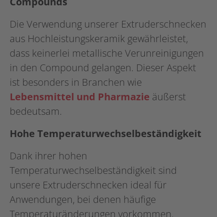
Compounds
Die Verwendung unserer Extruderschnecken
aus Hochleistungskeramik gewährleistet,
dass keinerlei metallische Verunreinigungen
in den Compound gelangen. Dieser Aspekt
ist besonders in Branchen wie
Lebensmittel und Pharmazie
äußerst
bedeutsam.
Hohe Temperaturwechselbeständigkeit
Dank ihrer hohen
Temperaturwechselbeständigkeit sind
unsere Extruderschnecken ideal für
Anwendungen, bei denen häufige
Temperaturänderungen vorkommen.