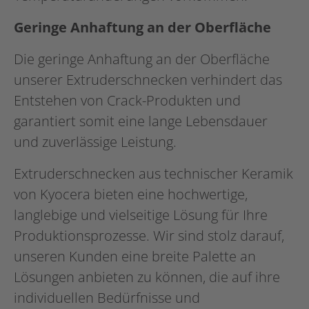
Geringe Anhaftung an der Oberfläche
Die geringe Anhaftung an der Oberfläche
unserer Extruderschnecken verhindert das
Entstehen von Crack-Produkten und
garantiert somit eine lange Lebensdauer
und zuverlässige Leistung.
Extruderschnecken aus technischer Keramik
von Kyocera bieten eine hochwertige,
langlebige und vielseitige Lösung für Ihre
Produktionsprozesse. Wir sind stolz darauf,
unseren Kunden eine breite Palette an
Lösungen anbieten zu können, die auf ihre
individuellen Bedürfnisse und