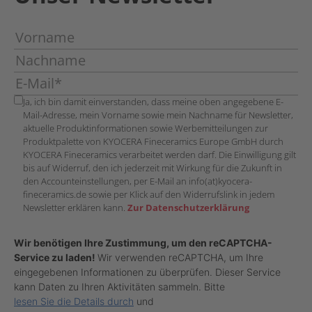
Ja, ich bin damit einverstanden, dass meine oben angegebene E-
Mail-Adresse, mein Vorname sowie mein Nachname für Newsletter,
aktuelle Produktinformationen sowie Werbemitteilungen zur
Produktpalette von KYOCERA Fineceramics Europe GmbH durch
KYOCERA Fineceramics verarbeitet werden darf. Die Einwilligung gilt
bis auf Widerruf, den ich jederzeit mit Wirkung für die Zukunft in
den Accounteinstellungen, per E-Mail an info(at)kyocera-
fineceramics.de sowie per Klick auf den Widerrufslink in jedem
Newsletter erklären kann.
Zur Datenschutzerklärung
Wir benötigen Ihre Zustimmung, um den reCAPTCHA-
Service zu laden!
Wir verwenden reCAPTCHA, um Ihre
eingegebenen Informationen zu überprüfen. Dieser Service
kann Daten zu Ihren Aktivitäten sammeln. Bitte
lesen Sie die Details durch
und