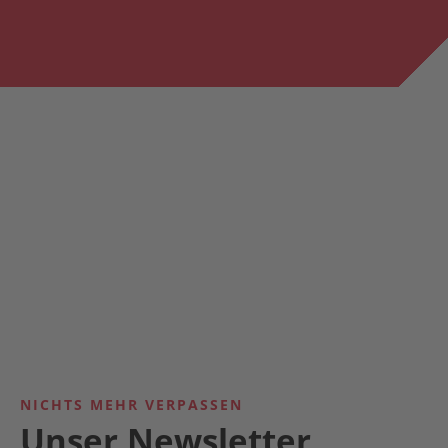
NICHTS MEHR VERPASSEN
Unser Newsletter