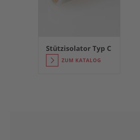
Stützisolator Typ C
ZUM KATALOG