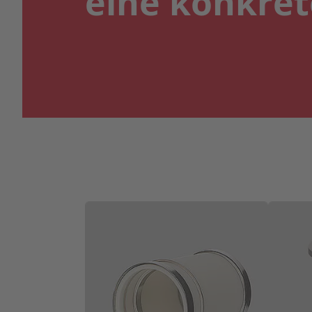
eine konkret