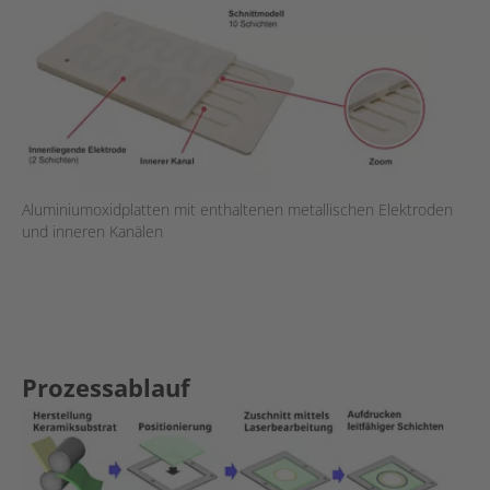
Aluminiumoxidplatten mit enthaltenen metallischen Elektroden
und inneren Kanälen
Prozessablauf