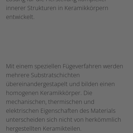
innerer Strukturen in Keramikkörpern
entwickelt.
Mit einem speziellen Fügeverfahren werden
mehrere Substratschichten
übereinandergestapelt und bilden einen
homogenen Keramikkörper. Die
mechanischen, thermischen und
elektrischen Eigenschaften des Materials
unterscheiden sich nicht von herkömmlich
hergestellten Keramikteilen.