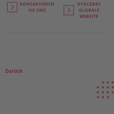
KONTAKTIEREN
KYOCERAS
SIE UNS
GLOBALE
WEBSITE
Zurück