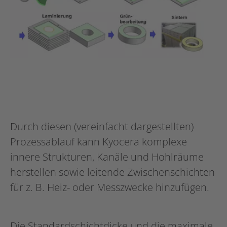
Durch diesen (vereinfacht dargestellten)
Prozessablauf kann Kyocera komplexe
innere Strukturen, Kanäle und Hohlräume
herstellen sowie leitende Zwischenschichten
für z. B. Heiz- oder Messzwecke hinzufügen.
Die Standardschichtdicke und die maximale