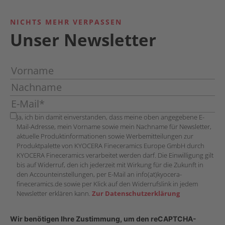
NICHTS MEHR VERPASSEN
Unser Newsletter
Ja, ich bin damit einverstanden, dass meine oben angegebene E-
Mail-Adresse, mein Vorname sowie mein Nachname für Newsletter,
aktuelle Produktinformationen sowie Werbemitteilungen zur
Produktpalette von KYOCERA Fineceramics Europe GmbH durch
KYOCERA Fineceramics verarbeitet werden darf. Die Einwilligung gilt
bis auf Widerruf, den ich jederzeit mit Wirkung für die Zukunft in
den Accounteinstellungen, per E-Mail an info(at)kyocera-
fineceramics.de sowie per Klick auf den Widerrufslink in jedem
Newsletter erklären kann.
Zur Datenschutzerklärung
Wir benötigen Ihre Zustimmung, um den reCAPTCHA-