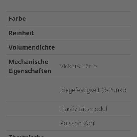
Farbe
Reinheit
Volumendichte
Mechanische
Vickers Härte
Eigenschaften
Biegefestigkeit (3-Punkt)
Elastizitätsmodul
Poisson-Zahl