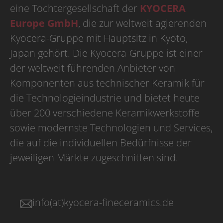
eine Tochtergesellschaft der
KYOCERA
Europe GmbH
, die zur weltweit agierenden
Kyocera-Gruppe mit Hauptsitz in Kyoto,
Japan gehört. Die Kyocera-Gruppe ist einer
der weltweit führenden Anbieter von
Komponenten aus technischer Keramik für
die Technologieindustrie und bietet heute
über 200 verschiedene Keramikwerkstoffe
sowie modernste Technologien und Services,
die auf die individuellen Bedürfnisse der
jeweiligen Märkte zugeschnitten sind.
info(at)kyocera-fineceramics.de