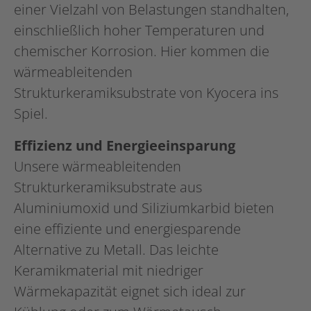
einer Vielzahl von Belastungen standhalten,
einschließlich hoher Temperaturen und
chemischer Korrosion. Hier kommen die
wärmeableitenden
Strukturkeramiksubstrate von Kyocera ins
Spiel.
Effizienz und Energieeinsparung
Unsere wärmeableitenden
Strukturkeramiksubstrate aus
Aluminiumoxid und Siliziumkarbid bieten
eine effiziente und energiesparende
Alternative zu Metall. Das leichte
Keramikmaterial mit niedriger
Wärmekapazität eignet sich ideal zur