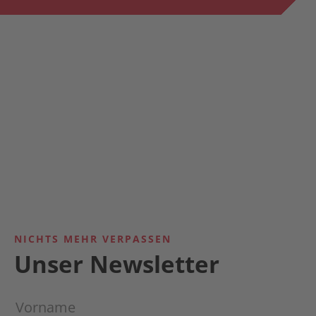
NICHTS MEHR VERPASSEN
Unser Newsletter