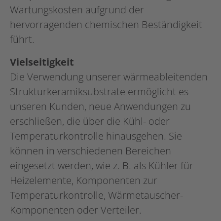
Wartungskosten aufgrund der
hervorragenden chemischen Beständigkeit
führt.
Vielseitigkeit
Die Verwendung unserer wärmeableitenden
Strukturkeramiksubstrate ermöglicht es
unseren Kunden, neue Anwendungen zu
erschließen, die über die Kühl- oder
Temperaturkontrolle hinausgehen. Sie
können in verschiedenen Bereichen
eingesetzt werden, wie z. B. als Kühler für
Heizelemente, Komponenten zur
Temperaturkontrolle, Wärmetauscher-
Komponenten oder Verteiler.