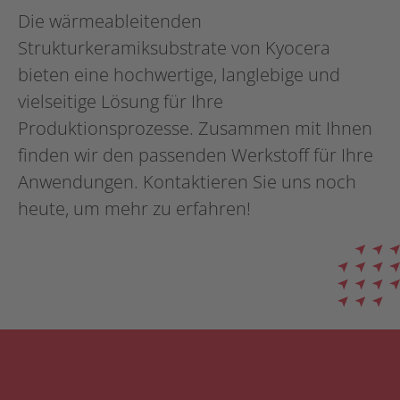
Die wärmeableitenden
Strukturkeramiksubstrate von Kyocera
bieten eine hochwertige, langlebige und
vielseitige Lösung für Ihre
Produktionsprozesse. Zusammen mit Ihnen
finden wir den passenden Werkstoff für Ihre
Anwendungen. Kontaktieren Sie uns noch
heute, um mehr zu erfahren!