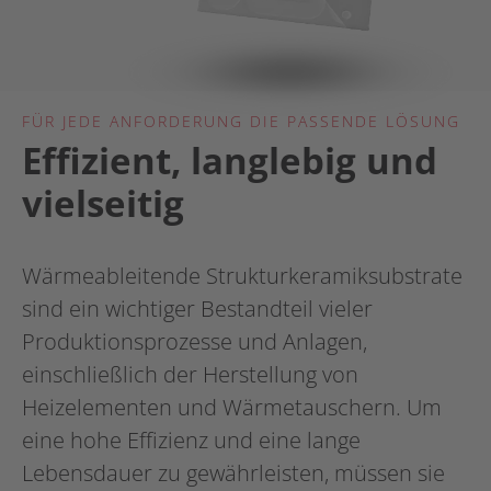
FÜR JEDE ANFORDERUNG DIE PASSENDE LÖSUNG
Effizient, langlebig und
vielseitig
Wärmeableitende Strukturkeramiksubstrate
sind ein wichtiger Bestandteil vieler
Produktionsprozesse und Anlagen,
einschließlich der Herstellung von
Heizelementen und Wärmetauschern. Um
eine hohe Effizienz und eine lange
Lebensdauer zu gewährleisten, müssen sie