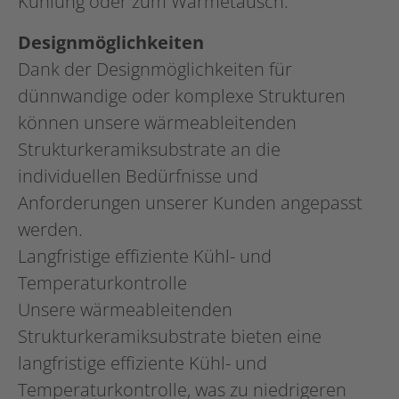
Kühlung oder zum Wärmetausch.
Designmöglichkeiten
Dank der Designmöglichkeiten für
dünnwandige oder komplexe Strukturen
können unsere wärmeableitenden
Strukturkeramiksubstrate an die
individuellen Bedürfnisse und
Anforderungen unserer Kunden angepasst
werden.
Langfristige effiziente Kühl- und
Temperaturkontrolle
Unsere wärmeableitenden
Strukturkeramiksubstrate bieten eine
langfristige effiziente Kühl- und
Temperaturkontrolle, was zu niedrigeren