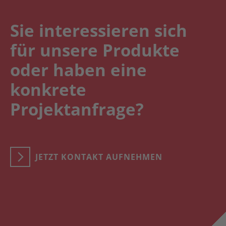
Sie interessieren sich
für unsere Produkte
oder haben eine
konkrete
Projektanfrage?
JETZT KONTAKT AUFNEHMEN