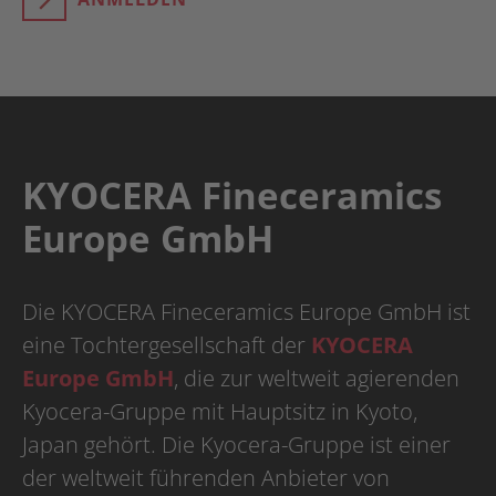
KYOCERA Fineceramics
Europe GmbH
Die KYOCERA Fineceramics Europe GmbH ist
eine Tochtergesellschaft der
KYOCERA
Europe GmbH
, die zur weltweit agierenden
Kyocera-Gruppe mit Hauptsitz in Kyoto,
Japan gehört. Die Kyocera-Gruppe ist einer
der weltweit führenden Anbieter von