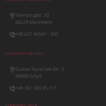
Steinzeugstr. 92
68229 Mannheim
+49 621 40547 - 300
STANDORT ERFURT
Gustav-Tauschek-Str. 2
99099 Erfurt
+49 361 600 85-111
STANDORT SELB