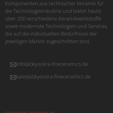
Komponenten aus technischer Keramik für
die Technologieindustrie und bietet heute
über 200 verschiedene Keramikwerkstoffe
sowie modernste Technologien und Services,
die auf die individuellen Bedürfnisse der
jeweiligen Märkte zugeschnitten sind.
info(at)kyocera-fineceramics.de
sales(at)kyocera-fineceramics.de
STANDORT MANNHEIM