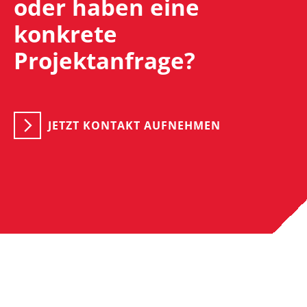
oder haben eine
konkrete
Projektanfrage?
JETZT KONTAKT AUFNEHMEN