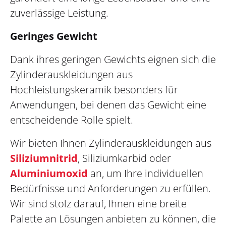
zuverlässige Leistung.
Geringes Gewicht
Dank ihres geringen Gewichts eignen sich die
Zylinderauskleidungen aus
Hochleistungskeramik besonders für
Anwendungen, bei denen das Gewicht eine
entscheidende Rolle spielt.
Wir bieten Ihnen Zylinderauskleidungen aus
Siliziumnitrid
, Siliziumkarbid oder
Aluminiumoxid
an, um Ihre individuellen
Bedürfnisse und Anforderungen zu erfüllen.
Wir sind stolz darauf, Ihnen eine breite
Palette an Lösungen anbieten zu können, die