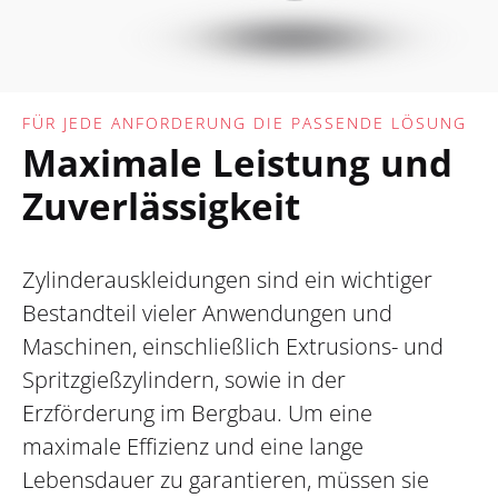
FÜR JEDE ANFORDERUNG DIE PASSENDE LÖSUNG
Maximale Leistung und
Zuverlässigkeit
Zylinderauskleidungen sind ein wichtiger
Bestandteil vieler Anwendungen und
Maschinen, einschließlich Extrusions- und
Spritzgießzylindern, sowie in der
Erzförderung im Bergbau. Um eine
maximale Effizienz und eine lange
Lebensdauer zu garantieren, müssen sie