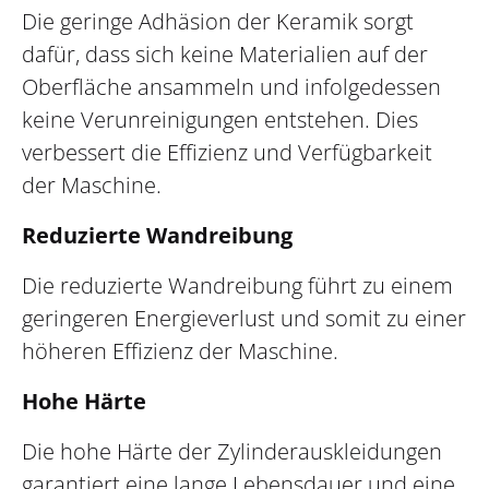
Die geringe Adhäsion der Keramik sorgt
dafür, dass sich keine Materialien auf der
Oberfläche ansammeln und infolgedessen
keine Verunreinigungen entstehen. Dies
verbessert die Effizienz und Verfügbarkeit
der Maschine.
Reduzierte Wandreibung
Die reduzierte Wandreibung führt zu einem
geringeren Energieverlust und somit zu einer
höheren Effizienz der Maschine.
Hohe Härte
Die hohe Härte der Zylinderauskleidungen
garantiert eine lange Lebensdauer und eine