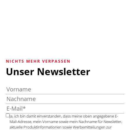
NICHTS MEHR VERPASSEN
Unser Newsletter
Ja, ich bin damit einverstanden, dass meine oben angegebene E-
Mail-Adresse, mein Vorname sowie mein Nachname für Newsletter,
aktuelle Produktinformationen sowie Werbemitteilungen zur