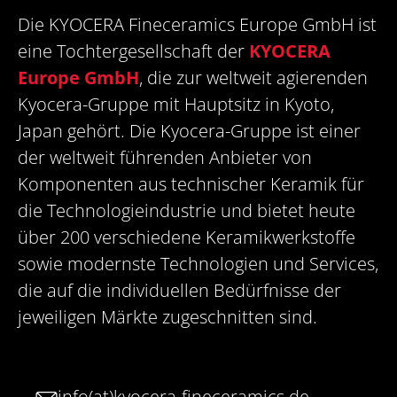
Die KYOCERA Fineceramics Europe GmbH ist
eine Tochtergesellschaft der
KYOCERA
Europe GmbH
, die zur weltweit agierenden
Kyocera-Gruppe mit Hauptsitz in Kyoto,
Japan gehört. Die Kyocera-Gruppe ist einer
der weltweit führenden Anbieter von
Komponenten aus technischer Keramik für
die Technologieindustrie und bietet heute
über 200 verschiedene Keramikwerkstoffe
sowie modernste Technologien und Services,
die auf die individuellen Bedürfnisse der
jeweiligen Märkte zugeschnitten sind.
info(at)kyocera-fineceramics.de