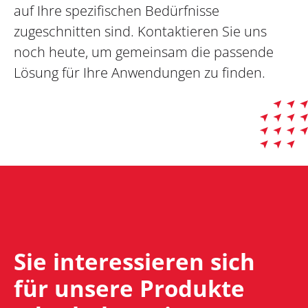
auf Ihre spezifischen Bedürfnisse
zugeschnitten sind. Kontaktieren Sie uns
noch heute, um gemeinsam die passende
Lösung für Ihre Anwendungen zu finden.
Sie interessieren sich
für unsere Produkte