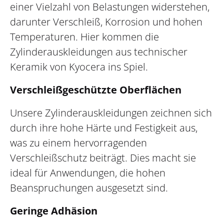
einer Vielzahl von Belastungen widerstehen,
darunter Verschleiß, Korrosion und hohen
Temperaturen. Hier kommen die
Zylinderauskleidungen aus technischer
Keramik von Kyocera ins Spiel.
Verschleißgeschützte Oberflächen
Unsere Zylinderauskleidungen zeichnen sich
durch ihre hohe Härte und Festigkeit aus,
was zu einem hervorragenden
Verschleißschutz beiträgt. Dies macht sie
ideal für Anwendungen, die hohen
Beanspruchungen ausgesetzt sind.
Geringe Adhäsion