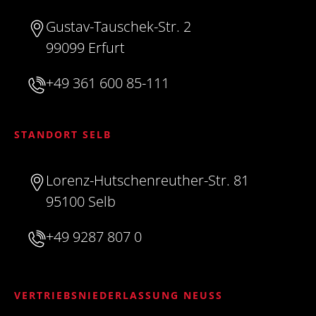
Gustav-Tauschek-Str. 2
99099 Erfurt
+49 361 600 85-111
STANDORT SELB
Lorenz-Hutschenreuther-Str. 81
95100 Selb
+49 9287 807 0
VERTRIEBSNIEDERLASSUNG NEUSS